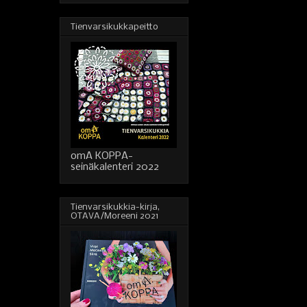
Tienvarsikukkapeitto
omA KOPPA-
seinäkalenteri 2022
Tienvarsikukkia-kirja,
OTAVA/Moreeni 2021