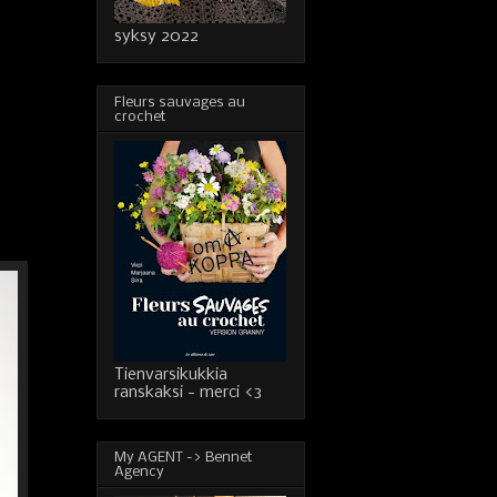
syksy 2022
Fleurs sauvages au
crochet
Tienvarsikukkia
ranskaksi - merci <3
My AGENT -> Bennet
Agency