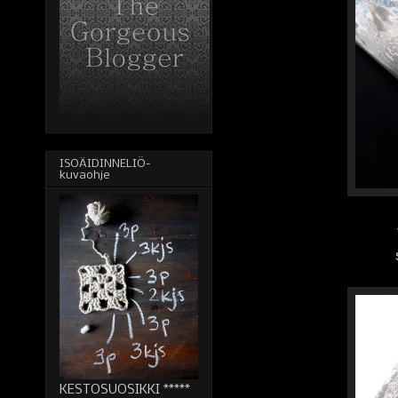
ISOÄIDINNELIÖ-
kuvaohje
KESTOSUOSIKKI *****