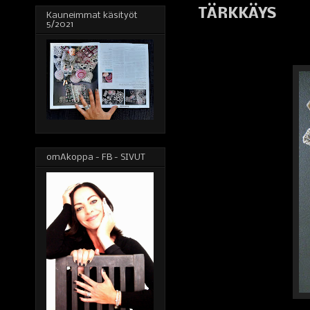
TÄRKKÄYS
Kauneimmat käsityöt
5/2021
omAkoppa - FB - SIVUT